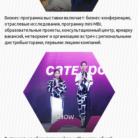
Бизнес-программа выставки включает: бизнес-конференцию,
отраслевые исследования, программу mini MBI,
образовательные проекты, консультационный центр, ярмарку
вакансий, нетворкинг и организацию встреч с региональными
дистрибьюторами, первыми лицами компаний.
SHOW