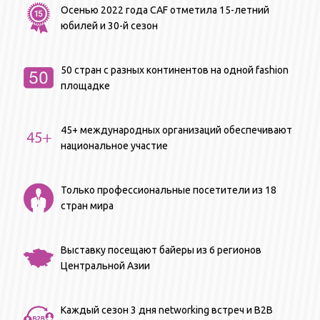
Осенью 2022 года CAF отметила 15-летний
юбилей и 30-й сезон
50 стран с разных континентов на одной fashion
площадке
45+ международных организаций обеспечивают
национальное участие
Только профессиональные посетители из 18
стран мира
Выставку посещают байеры из 6 регионов
Центральной Азии
Каждый сезон 3 дня networking встреч и B2B