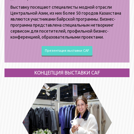
Выставку посещают специалисты модной отрасли
Центральной Азии, из них более 50 городов Казахстана
являются участниками байрской программы. Бизнес-
программа представлена специальным нетворкинг
сервисом для посетителей, профильной бизнес-
конференцией, образовательными проектами.
Презентация выставки CAF
КОНЦЕПЦИЯ ВЫСТАВКИ CAF