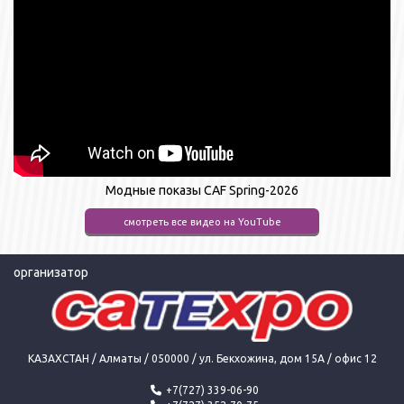
Модные показы CAF Spring-2026
смотреть все видео на YouTube
организатор
КАЗАХСТАН / Алматы / 050000 / ул. Бекхожина, дом 15А / офис 12
+7(727) 339-06-90