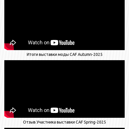
Итоги выставки моды CAF Autumn-2025
Отзыв Участника выставки CAF Spring-2025