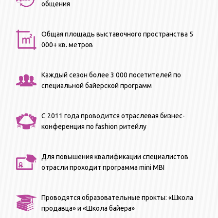
общения
Общая площадь выставочного пространства 5
000+ кв. метров
Каждый сезон более 3 000 посетителей по
специальной байерской программ
С 2011 года проводится отраслевая бизнес-
конференция по fashion ритейлу
Для повышения квалификации специалистов
отрасли проходит программа mini MBI
Проводятся образовательные прокты: «Школа
продавца» и «Школа байера»