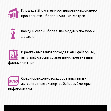
Площадь Show area и организованных бизнес-
пространств – более 1 500+ кв. метров
Каждый сезон - более 30+ модных показов и
дефиле
В рамках выставки проходят: ART gallery CAF,
автограф-сессии со звездами, презентации
фильмов и книг
Среди бренд-амбассадоров выставки –
авторитетные эксперты, байеры, блогеры,
инфлюенсеры