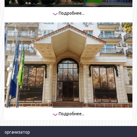
Подробнее...
Подробнее...
организатор