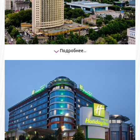
Подробнее...