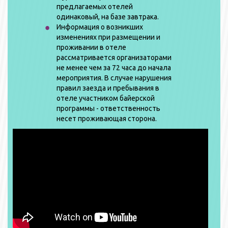
предлагаемых отелей
одинаковый, на базе завтрака.
Информация о возникших
изменениях при размещении и
проживании в отеле
рассматривается организаторами
не менее чем за 72 часа до начала
мероприятия. В случае нарушения
правил заезда и пребывания в
отеле участником байерской
программы - ответственность
несет проживающая сторона.