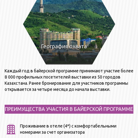
География охвата
Каждый год в байерской программе принимают участие более
8 000 профильных посетителей выставки из 50 городов
Казахстана. Ранее бронирование для участников программы
открывается за четыре месяца до начала выставки.
ПРЕИМУЩЕСТВА УЧАСТИЯ В БАЙЕРСКОЙ ПРОГРАММЕ
Проживание в отеле (4*) с комфортабельными
номерами за счет организатора