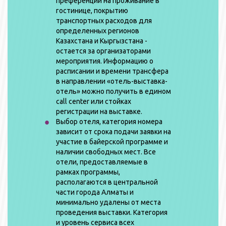
преференций на проживание в
гостинице, покрытию
транспортных расходов для
определенных регионов
Казахстана и Кыргызстана -
остается за организаторами
мероприятия. Информацию о
расписании и времени трансфера
в направлении «отель-выставка-
отель» можно получить в едином
call center или стойках
регистрации на выставке.
Выбор отеля, категория номера
зависит от срока подачи заявки на
участие в байерской программе и
наличии свободных мест. Все
отели, предоставляемые в
рамках программы,
располагаются в центральной
части города Алматы и
минимально удалены от места
проведения выставки. Категория
и уровень сервиса всех