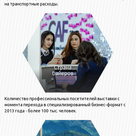
на транспортные расходы.
Страна
байеров
Количество профессиональных посетителей выставки с
момента перехода в специализированный бизнес-формат с
2013 года - более 100 тыс. человек.