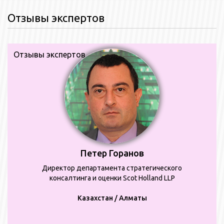
Отзывы экспертов
Отзывы экспертов
Петер Горанов
Директор департамента стратегического
консалтинга и оценки Scot Holland LLP
Казахстан / Алматы