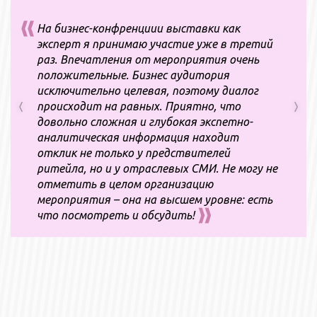
На бизнес-конфренциии выставки как
эксперт я принимаю участие уже в третий
раз. Впечатления от мероприятия очень
положительные. Бизнес аудитория
исключительно целевая, поэтому диалог
происходит на равных. Приятно, что
довольно сложная и глубокая экспетно-
аналитическая информация находит
отклик не только у предствителей
ритейла, но и у отраслевых СМИ. Не могу не
отметить в целом организацию
мероприятия – она на высшем уровне: есть
что посмотреть и обсудить!