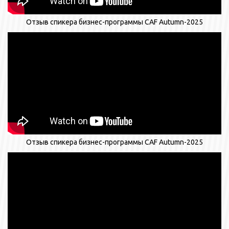
Отзыв спикера бизнес-программы CAF Autumn-2025
Отзыв спикера бизнес-программы CAF Autumn-2025