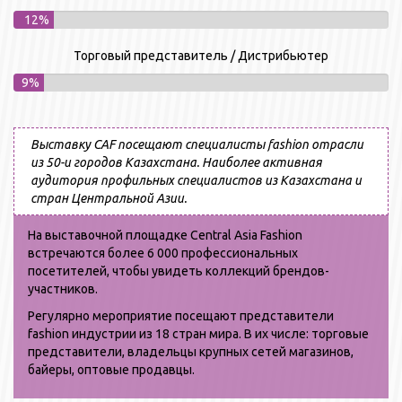
12%
Торговый представитель / Дистрибьютер
9%
Выставку CAF посещают специалисты fashion отрасли
из 50-и городов Казахстана. Наиболее активная
аудитория профильных специалистов из Казахстана и
стран Центральной Азии.
На выставочной площадке Central Asia Fashion
встречаются более 6 000 профессиональных
посетителей, чтобы увидеть коллекций брендов-
участников.
Регулярно мероприятие посещают представители
fashion индустрии из 18 стран мира. В их числе: торговые
представители, владельцы крупных сетей магазинов,
байеры, оптовые продавцы.