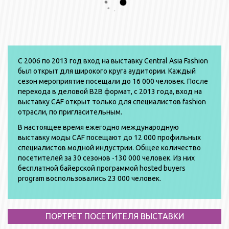
С 2006 по 2013 год вход на выставку Central Asia Fashion
был открыт для широкого круга аудитории. Каждый
сезон мероприятие посещали до 16 000 человек. После
перехода в деловой B2B формат, с 2013 года, вход на
выставку CAF открыт только для специалистов fashion
отрасли, по пригласительным.
В настоящее время ежегодно международную
выставку моды CAF посещают до 12 000 профильных
специалистов модной индустрии. Общее количество
посетителей за 30 сезонов -130 000 человек. Из них
бесплатной байерской программой hosted buyers
program воспользовались 23 000 человек.
ПОРТРЕТ ПОСЕТИТЕЛЯ ВЫСТАВКИ