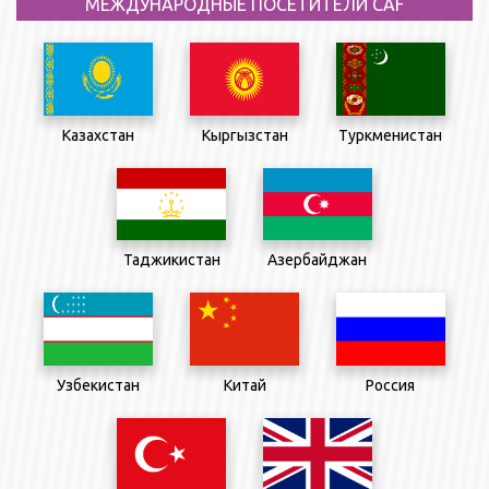
МЕЖДУНАРОДНЫЕ ПОСЕТИТЕЛИ CAF
Казахстан
Кыргызстан
Туркменистан
Таджикистан
Азербайджан
Узбекистан
Китай
Россия