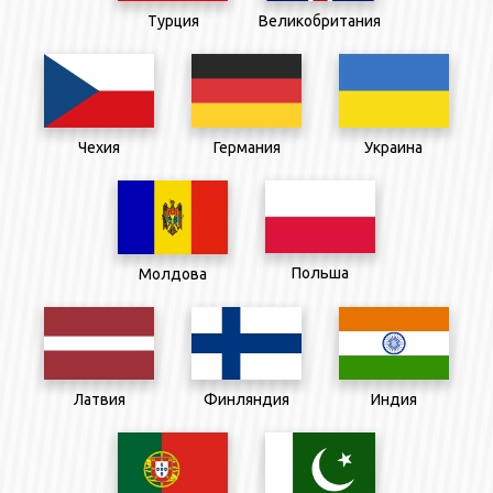
Великобритания
Турция
Чехия
Германия
Украина
Польша
Молдова
Латвия
Финляндия
Индия