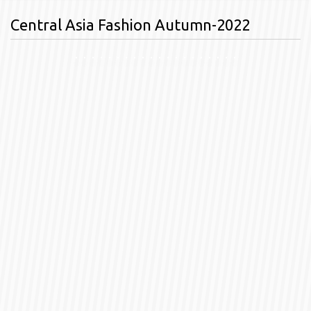
Сentral Asia Fashion Autumn-2022